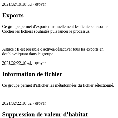
2021/02/19 18:30
·
qroyer
Exports
Ce groupe permet d'exporter manuellement les fichiers de sortie.
Cocher les fichiers souhaités puis lancer le processus.
Astuce : Il est possible d'activer/désactiver tous les exports en
double-cliquant dans le groupe.
2021/02/22 10:41
·
qroyer
Information de fichier
Ce groupe permet d'afficher les métadonnées du fichier sélectionné.
2021/02/22 10:52
·
qroyer
Suppression de valeur d'habitat