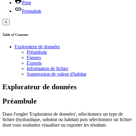
Print
Permalink
×
Table of Contents
Explorateur de données
Préambule
Figures
Exports
Information de fichier
Suppression de valeur d'habitat
Explorateur de données
Préambule
Dans l'onglet 'Explorateur de données', sélectionnez un type de
fichier (hydraulique, substrat ou habitat) puis sélectionnez un fichier
dont vous souhaitez visualiser ou exporter les résultats.