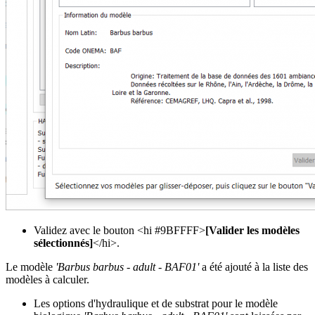
Validez avec le bouton <hi #9BFFFF>
[Valider les modèles
sélectionnés]
</hi>.
Le modèle
'Barbus barbus - adult - BAF01'
a été ajouté à la liste des
modèles à calculer.
Les options d'hydraulique et de substrat pour le modèle