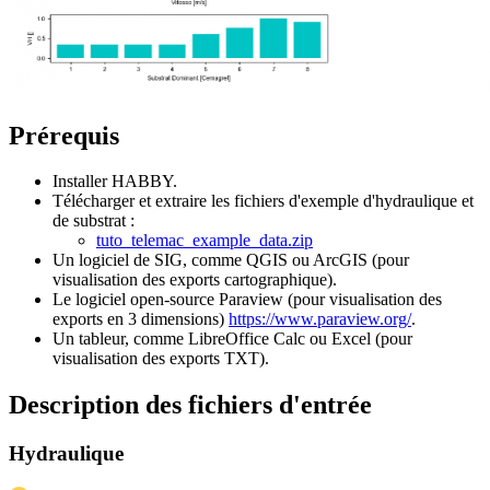
Prérequis
Installer HABBY.
Télécharger et extraire les fichiers d'exemple d'hydraulique et
de substrat :
tuto_telemac_example_data.zip
Un logiciel de SIG, comme QGIS ou ArcGIS (pour
visualisation des exports cartographique).
Le logiciel open-source Paraview (pour visualisation des
exports en 3 dimensions)
https://www.paraview.org/
.
Un tableur, comme LibreOffice Calc ou Excel (pour
visualisation des exports TXT).
Description des fichiers d'entrée
Hydraulique