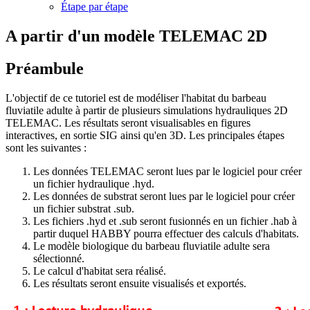
Étape par étape
A partir d'un modèle TELEMAC 2D
Préambule
L'objectif de ce tutoriel est de modéliser l'habitat du barbeau
fluviatile adulte à partir de plusieurs simulations hydrauliques 2D
TELEMAC. Les résultats seront visualisables en figures
interactives, en sortie SIG ainsi qu'en 3D. Les principales étapes
sont les suivantes :
Les données TELEMAC seront lues par le logiciel pour créer
un fichier hydraulique .hyd.
Les données de substrat seront lues par le logiciel pour créer
un fichier substrat .sub.
Les fichiers .hyd et .sub seront fusionnés en un fichier .hab à
partir duquel HABBY pourra effectuer des calculs d'habitats.
Le modèle biologique du barbeau fluviatile adulte sera
sélectionné.
Le calcul d'habitat sera réalisé.
Les résultats seront ensuite visualisés et exportés.