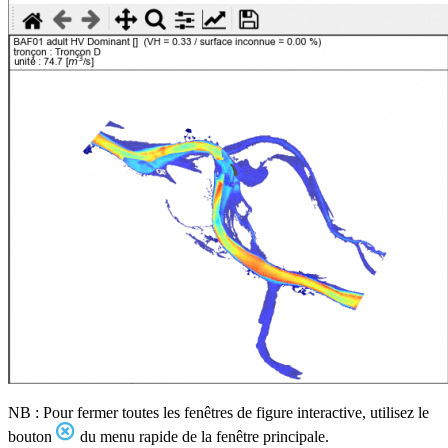
NB : Pour fermer toutes les fenêtres de figure interactive, utilisez le
bouton
du menu rapide de la fenêtre principale.