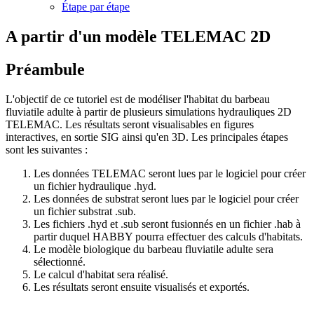
Étape par étape
A partir d'un modèle TELEMAC 2D
Préambule
L'objectif de ce tutoriel est de modéliser l'habitat du barbeau
fluviatile adulte à partir de plusieurs simulations hydrauliques 2D
TELEMAC. Les résultats seront visualisables en figures
interactives, en sortie SIG ainsi qu'en 3D. Les principales étapes
sont les suivantes :
Les données TELEMAC seront lues par le logiciel pour créer
un fichier hydraulique .hyd.
Les données de substrat seront lues par le logiciel pour créer
un fichier substrat .sub.
Les fichiers .hyd et .sub seront fusionnés en un fichier .hab à
partir duquel HABBY pourra effectuer des calculs d'habitats.
Le modèle biologique du barbeau fluviatile adulte sera
sélectionné.
Le calcul d'habitat sera réalisé.
Les résultats seront ensuite visualisés et exportés.