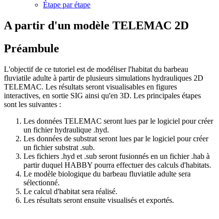
Étape par étape
A partir d'un modèle TELEMAC 2D
Préambule
L'objectif de ce tutoriel est de modéliser l'habitat du barbeau
fluviatile adulte à partir de plusieurs simulations hydrauliques 2D
TELEMAC. Les résultats seront visualisables en figures
interactives, en sortie SIG ainsi qu'en 3D. Les principales étapes
sont les suivantes :
Les données TELEMAC seront lues par le logiciel pour créer
un fichier hydraulique .hyd.
Les données de substrat seront lues par le logiciel pour créer
un fichier substrat .sub.
Les fichiers .hyd et .sub seront fusionnés en un fichier .hab à
partir duquel HABBY pourra effectuer des calculs d'habitats.
Le modèle biologique du barbeau fluviatile adulte sera
sélectionné.
Le calcul d'habitat sera réalisé.
Les résultats seront ensuite visualisés et exportés.