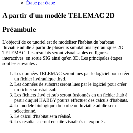
Étape par étape
A partir d'un modèle TELEMAC 2D
Préambule
L'objectif de ce tutoriel est de modéliser l'habitat du barbeau
fluviatile adulte à partir de plusieurs simulations hydrauliques 2D
TELEMAC. Les résultats seront visualisables en figures
interactives, en sortie SIG ainsi qu'en 3D. Les principales étapes
sont les suivantes :
Les données TELEMAC seront lues par le logiciel pour créer
un fichier hydraulique .hyd.
Les données de substrat seront lues par le logiciel pour créer
un fichier substrat .sub.
Les fichiers .hyd et .sub seront fusionnés en un fichier .hab à
partir duquel HABBY pourra effectuer des calculs d'habitats.
Le modèle biologique du barbeau fluviatile adulte sera
sélectionné.
Le calcul d'habitat sera réalisé.
Les résultats seront ensuite visualisés et exportés.