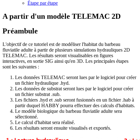
Étape par étape
A partir d'un modèle TELEMAC 2D
Préambule
L'objectif de ce tutoriel est de modéliser l'habitat du barbeau
fluviatile adulte à partir de plusieurs simulations hydrauliques 2D
TELEMAC. Les résultats seront visualisables en figures
interactives, en sortie SIG ainsi qu'en 3D. Les principales étapes
sont les suivantes :
Les données TELEMAC seront lues par le logiciel pour créer
un fichier hydraulique .hyd.
Les données de substrat seront lues par le logiciel pour créer
un fichier substrat .sub.
Les fichiers .hyd et .sub seront fusionnés en un fichier .hab à
partir duquel HABBY pourra effectuer des calculs d'habitats.
Le modèle biologique du barbeau fluviatile adulte sera
sélectionné.
Le calcul d'habitat sera réalisé.
Les résultats seront ensuite visualisés et exportés.