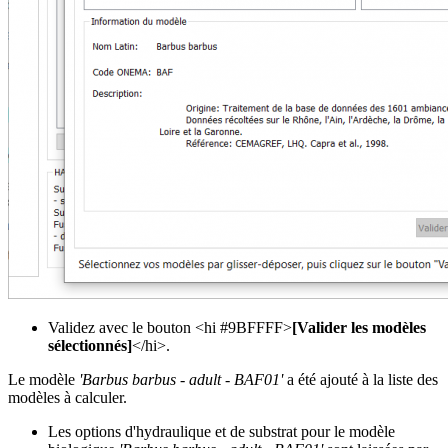
Validez avec le bouton <hi #9BFFFF>
[Valider les modèles
sélectionnés]
</hi>.
Le modèle
'Barbus barbus - adult - BAF01'
a été ajouté à la liste des
modèles à calculer.
Les options d'hydraulique et de substrat pour le modèle