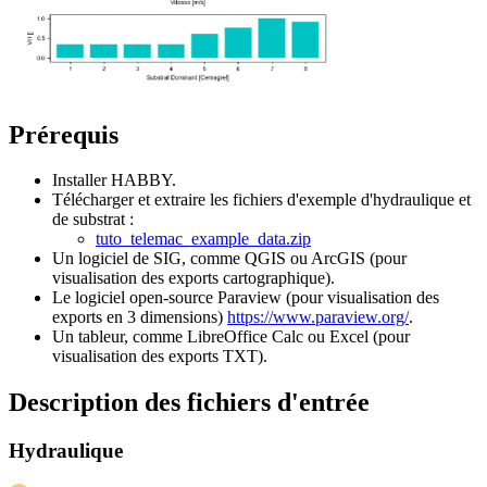
Prérequis
Installer HABBY.
Télécharger et extraire les fichiers d'exemple d'hydraulique et
de substrat :
tuto_telemac_example_data.zip
Un logiciel de SIG, comme QGIS ou ArcGIS (pour
visualisation des exports cartographique).
Le logiciel open-source Paraview (pour visualisation des
exports en 3 dimensions)
https://www.paraview.org/
.
Un tableur, comme LibreOffice Calc ou Excel (pour
visualisation des exports TXT).
Description des fichiers d'entrée
Hydraulique