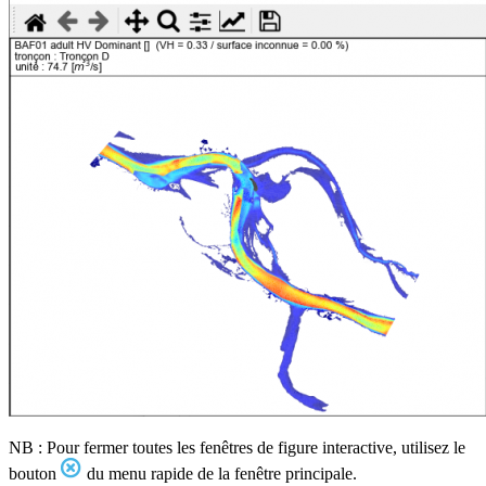
NB : Pour fermer toutes les fenêtres de figure interactive, utilisez le
bouton
du menu rapide de la fenêtre principale.