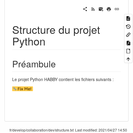
Structure du projet
Python
Préambule
Le projet Python HABBY contient les fichiers suivants :
fr/develop/collaboration/dev/structure.txt
Last modified:
2021/04/27 14:50