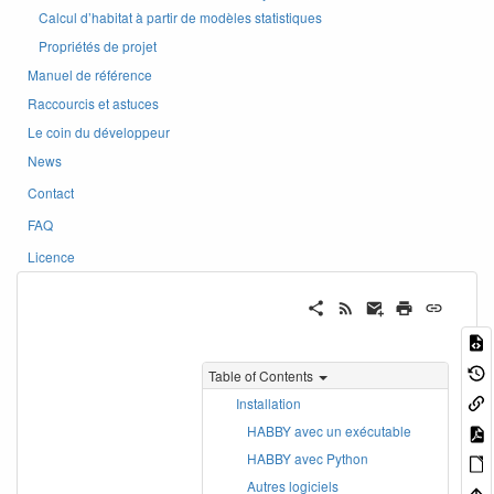
Calcul d’habitat à partir de modèles statistiques
Propriétés de projet
Manuel de référence
Raccourcis et astuces
Le coin du développeur
News
Contact
FAQ
Licence
Table of Contents
Installation
HABBY avec un exécutable
HABBY avec Python
Autres logiciels