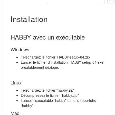
Installation
HABBY avec un exécutable
Windows
Téléchargez le fichier 'HABBY-setup-64.zip'
Lancer le fichier d’installation 'HABBY-setup-64.exe'
préalablement dézippé.
Linux
Téléchargez le fichier “habby.zip”
Décompressez le fichier “habby.zip”
Lancez l’exécutable “habby” dans le répertoire
“habby”
Mac