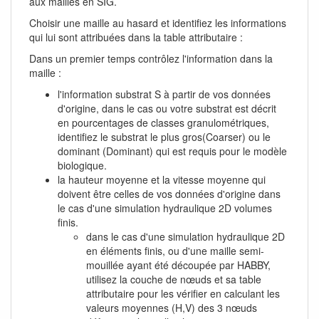
aux mailles en SIG.
Choisir une maille au hasard et identifiez les informations
qui lui sont attribuées dans la table attributaire :
Dans un premier temps contrôlez l'information dans la
maille :
l'information substrat S à partir de vos données
d'origine, dans le cas ou votre substrat est décrit
en pourcentages de classes granulométriques,
identifiez le substrat le plus gros(Coarser) ou le
dominant (Dominant) qui est requis pour le modèle
biologique.
la hauteur moyenne et la vitesse moyenne qui
doivent être celles de vos données d'origine dans
le cas d'une simulation hydraulique 2D volumes
finis.
dans le cas d'une simulation hydraulique 2D
en éléments finis, ou d'une maille semi-
mouillée ayant été découpée par HABBY,
utilisez la couche de nœuds et sa table
attributaire pour les vérifier en calculant les
valeurs moyennes (H,V) des 3 nœuds