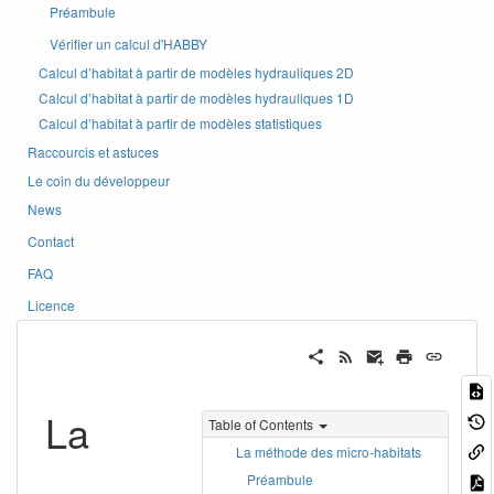
Préambule
Vérifier un calcul d'HABBY
Calcul d’habitat à partir de modèles hydrauliques 2D
Calcul d’habitat à partir de modèles hydrauliques 1D
Calcul d’habitat à partir de modèles statistiques
Raccourcis et astuces
Le coin du développeur
News
Contact
FAQ
Licence
La
Table of Contents
La méthode des micro-habitats
Préambule