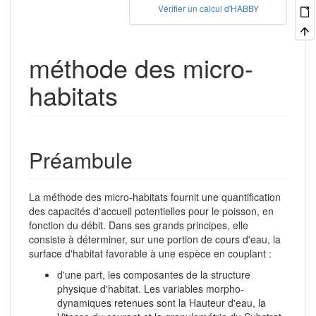
Vérifier un calcul d'HABBY
méthode des micro-
habitats
Préambule
La méthode des micro-habitats fournit une quantification
des capacités d'accueil potentielles pour le poisson, en
fonction du débit. Dans ses grands principes, elle
consiste à déterminer, sur une portion de cours d'eau, la
surface d'habitat favorable à une espèce en couplant :
d'une part, les composantes de la structure
physique d'habitat. Les variables morpho-
dynamiques retenues sont la Hauteur d'eau, la