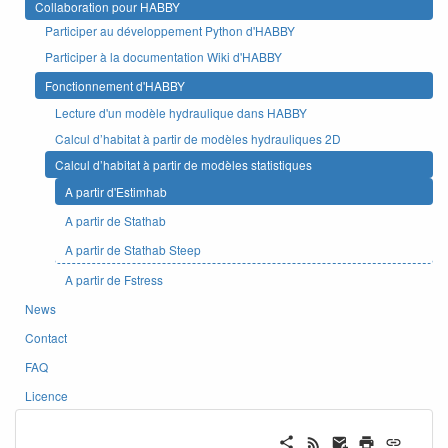
Collaboration pour HABBY
Participer au développement Python d'HABBY
Participer à la documentation Wiki d'HABBY
Fonctionnement d'HABBY
Lecture d'un modèle hydraulique dans HABBY
Calcul d’habitat à partir de modèles hydrauliques 2D
Calcul d’habitat à partir de modèles statistiques
A partir d'Estimhab
A partir de Stathab
A partir de Stathab Steep
A partir de Fstress
News
Contact
FAQ
Licence