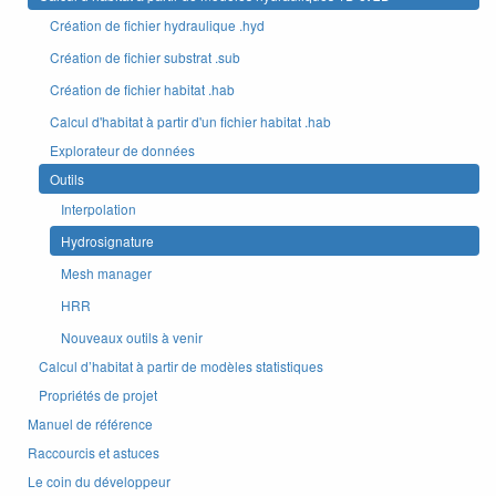
Création de fichier hydraulique .hyd
Création de fichier substrat .sub
Création de fichier habitat .hab
Calcul d'habitat à partir d'un fichier habitat .hab
Explorateur de données
Outils
Interpolation
Hydrosignature
Mesh manager
HRR
Nouveaux outils à venir
Calcul d’habitat à partir de modèles statistiques
Propriétés de projet
Manuel de référence
Raccourcis et astuces
Le coin du développeur