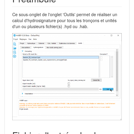
Ce sous-onglet de l'onglet 'Outils' permet de réaliser un
calcul d'hydrosignature pour tous les tronçons et unités
d'un ou plusieurs fichier(s) .hyd ou .hab.