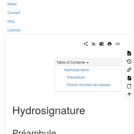
News
Contact
FAQ
Licence
Table of Contents
Hydrosignature
Préambule
Fichier d'entrée de classes
Hydrosignature
Préambule