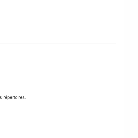
s-répertoires.