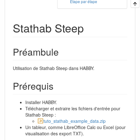
Étape par étape
Stathab Steep
Préambule
Utilisation de Stathab Steep dans HABBY.
Prérequis
Installer HABBY.
Télécharger et extraire les fichiers d'entrée pour
Stathab Steep :
tuto_stathab_example_data.zip
Un tableur, comme LibreOffice Calc ou Excel (pour
visualisation des export TXT).